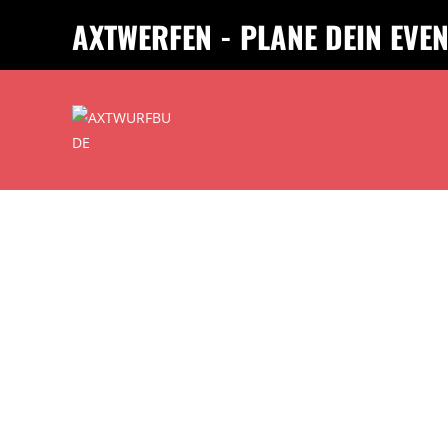
AXTWERFEN - PLANE DEIN EVE