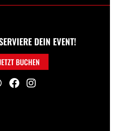
SERVIERE DEIN EVENT!
JETZT BUCHEN