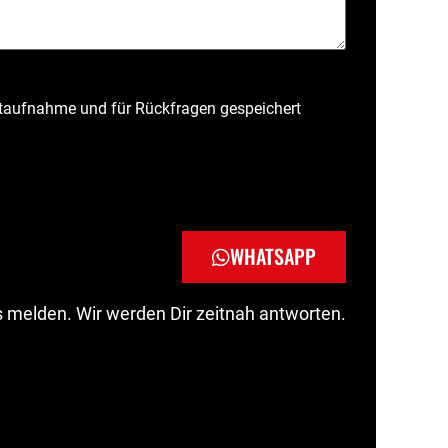
taufnahme und für Rückfragen gespeichert
WHATSAPP
 melden. Wir werden Dir zeitnah antworten.