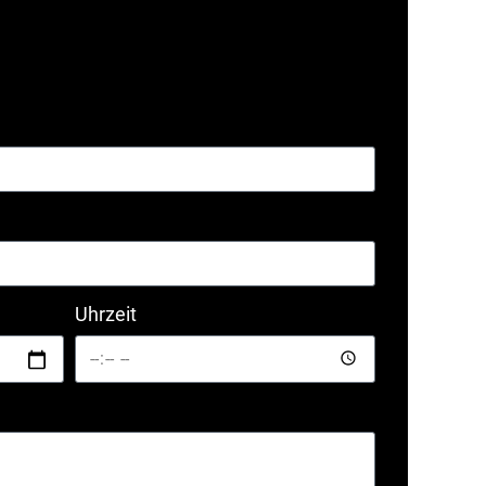
Uhrzeit