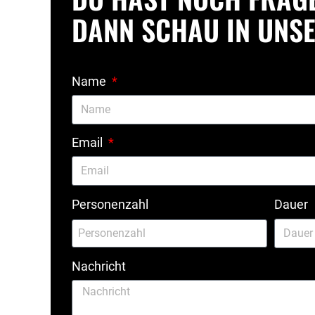
DANN SCHAU IN UNSE
Name
Email
Dauer
Personenzahl
Nachricht