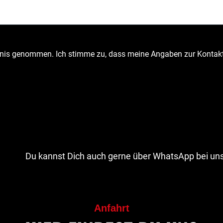
ntnis genommen. Ich stimme zu, dass meine Angaben zur Kontak
Du kannst Dich auch gerne über WhatsApp bei uns
Anfahrt