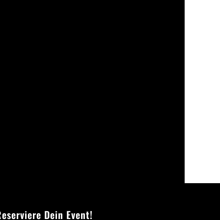
eserviere Dein Event!