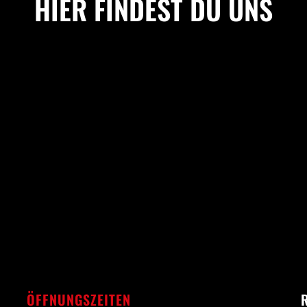
HIER FINDEST DU UNS
ÖFFNUNGSZEITEN
R