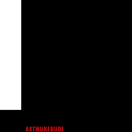
AXTWURFBUDE