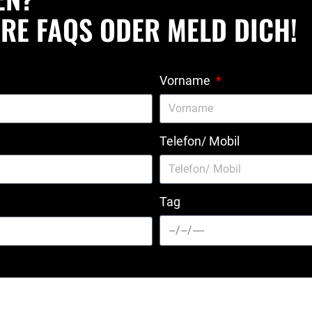
RE FAQS ODER MELD DICH!
Vorname
Telefon/ Mobil
Tag