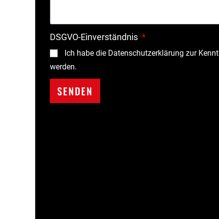
DSGVO-Einverständnis
Ich habe die Datenschutzerklärung zur Ken
werden.
SENDEN