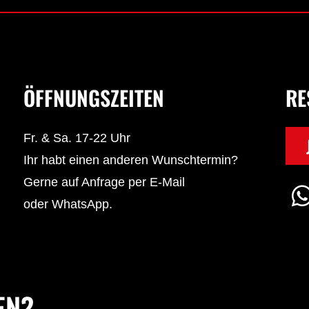
ÖFFNUNGSZEITEN
RE
Fr. & Sa. 17-22 Uhr
Ihr habt einen anderen Wunschtermin?
Gerne auf Anfrage per E-Mail
oder WhatsApp.
EN?